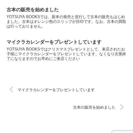
古本の販売を始めました
YOTSUYA BOOKSでは、新本の発売と並行して古本の販売もはじめ
ました。古本はオレンジ色のスリップが目印です。なお、古本の買取
は行っておりません。
マイクラカレンダーをプレゼントしています
YOTSUYA BOOKSではクリスマスプレゼントとして、来店されたお
子様にマイクラカレンダーをプレゼントしています。なくなり次第終
了になりますのでお早めにご来店ください
マイクラカレンダーをプレゼントしています
古本の販売を始めました