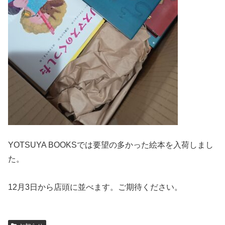
YOTSUYA BOOKSでは要望の多かった絵本を入荷しまし
た。
12月3日から店頭に並べます。ご期待ください。