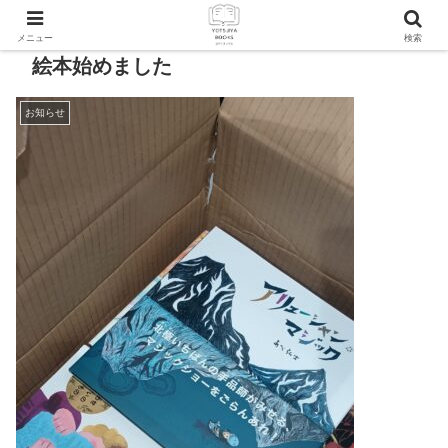
メニュー
検索
絵本始めました
お知らせ