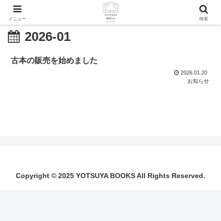
メニュー
検索
2026-01
古本の販売を始めました
2026.01.20
お知らせ
Copyright © 2025 YOTSUYA BOOKS All Rights Reserved.